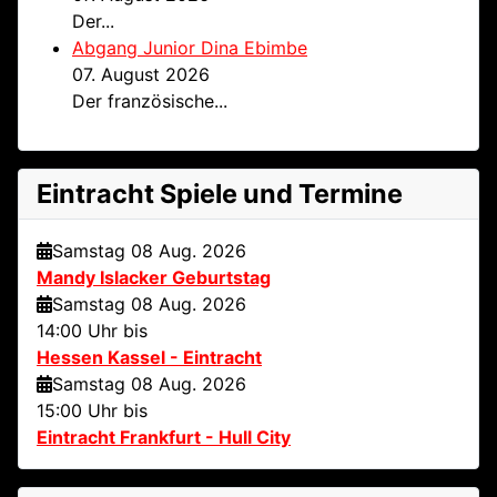
Der...
Abgang Junior Dina Ebimbe
07. August 2026
Der französische...
Eintracht Spiele und Termine
Samstag 08 Aug. 2026
Mandy Islacker Geburtstag
Samstag 08 Aug. 2026
14:00 Uhr bis
Hessen Kassel - Eintracht
Samstag 08 Aug. 2026
15:00 Uhr bis
Eintracht Frankfurt - Hull City