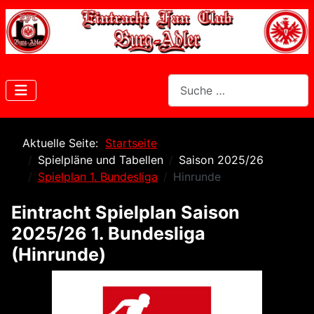
Suchen
Aktuelle Seite:
Startseite
Spielpläne und Tabellen
Saison 2025/26
Spielplan 1. Bundesliga
Hinrunde
Eintracht Spielplan Saison
2025/26 1. Bundesliga
(Hinrunde)