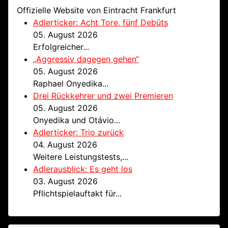
Offizielle Website von Eintracht Frankfurt
Adlerticker: Acht Tore, fünf Debüts
05. August 2026
Erfolgreicher...
„Aggressiv dagegen gehen“
05. August 2026
Raphael Onyedika...
Drei Rückkehrer und zwei Premieren
05. August 2026
Onyedika und Otávio...
Adlerticker: Trio zurück
04. August 2026
Weitere Leistungstests,...
Adlerausblick: Es geht los
03. August 2026
Pflichtspielauftakt für...