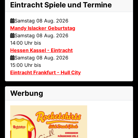
Eintracht Spiele und Termine
Samstag 08 Aug. 2026
Mandy Islacker Geburtstag
Samstag 08 Aug. 2026
14:00 Uhr bis
Hessen Kassel - Eintracht
Samstag 08 Aug. 2026
15:00 Uhr bis
Eintracht Frankfurt - Hull City
Werbung