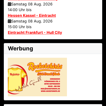
Samstag 08 Aug. 2026
14:00 Uhr bis
Hessen Kassel - Eintracht
Samstag 08 Aug. 2026
15:00 Uhr bis
Eintracht Frankfurt - Hull City
Werbung