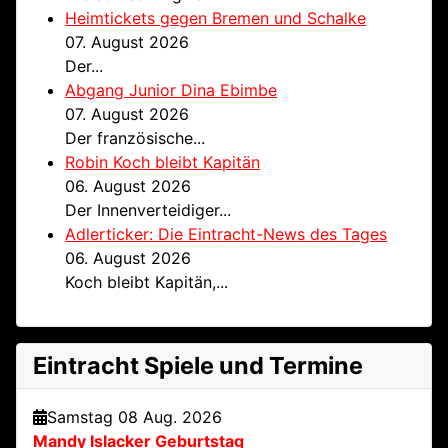
Heimtickets gegen Bremen und Schalke
07. August 2026
Der...
Abgang Junior Dina Ebimbe
07. August 2026
Der französische...
Robin Koch bleibt Kapitän
06. August 2026
Der Innenverteidiger...
Adlerticker: Die Eintracht-News des Tages
06. August 2026
Koch bleibt Kapitän,...
Eintracht Spiele und Termine
Samstag 08 Aug. 2026
Mandy Islacker Geburtstag