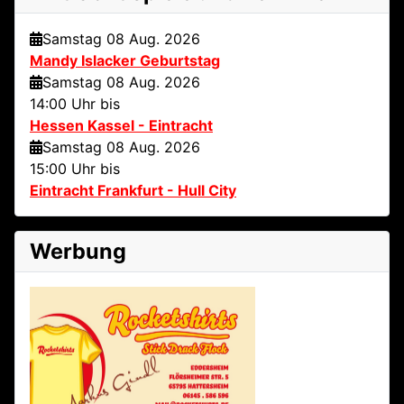
Samstag 08 Aug. 2026
Mandy Islacker Geburtstag
Samstag 08 Aug. 2026
14:00 Uhr bis
Hessen Kassel - Eintracht
Samstag 08 Aug. 2026
15:00 Uhr bis
Eintracht Frankfurt - Hull City
Werbung