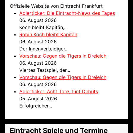
Offizielle Website von Eintracht Frankfurt
Adlerticker: Die Eintracht-News des Tages
06. August 2026
Koch bleibt Kapitän,...
Robin Koch bleibt Kapitän
06. August 2026
Der Innenverteidiger...
Vorschau: Gegen die Tigers in Dreieich
06. August 2026
Viertes Testspiel, der...
Vorschau: Gegen die Tigers in Dreieich
06. August 2026
Adlerticker: Acht Tore, fünf Debüts
05. August 2026
Erfolgreicher...
Eintracht Spiele und Termine