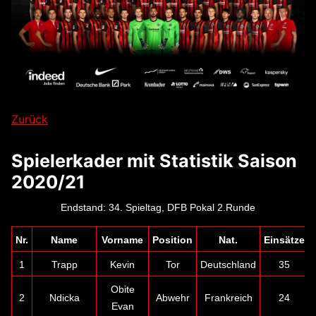
Zurück
Spielerkader mit Statistik Saison
2020/21
Endstand: 34. Spieltag, DFB Pokal 2.Runde
Nr.
Name
Vorname
Position
Nat.
Einsätze
1
Trapp
Kevin
Tor
Deutschland
35
Obite
2
Ndicka
Abwehr
Frankreich
24
Evan