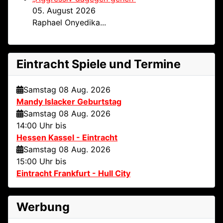
05. August 2026
Raphael Onyedika...
Eintracht Spiele und Termine
Samstag 08 Aug. 2026
Mandy Islacker Geburtstag
Samstag 08 Aug. 2026
14:00 Uhr bis
Hessen Kassel - Eintracht
Samstag 08 Aug. 2026
15:00 Uhr bis
Eintracht Frankfurt - Hull City
Werbung