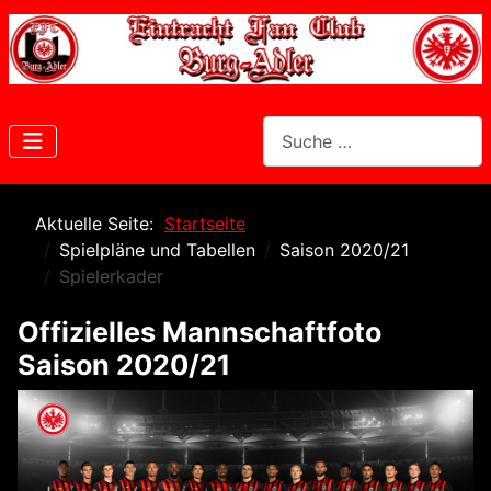
Suchen
Aktuelle Seite:
Startseite
Spielpläne und Tabellen
Saison 2020/21
Spielerkader
Offizielles Mannschaftfoto
Saison 2020/21