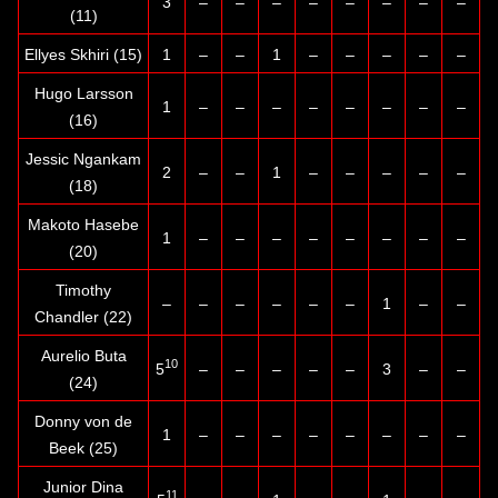
3
–
–
–
–
–
–
–
–
(11)
Ellyes Skhiri (15)
1
–
–
1
–
–
–
–
–
Hugo Larsson
1
–
–
–
–
–
–
–
–
(16)
Jessic Ngankam
2
–
–
1
–
–
–
–
–
(18)
Makoto Hasebe
1
–
–
–
–
–
–
–
–
(20)
Timothy
–
–
–
–
–
–
1
–
–
Chandler (22)
Aurelio Buta
10
5
–
–
–
–
–
3
–
–
(24)
Donny von de
1
–
–
–
–
–
–
–
–
Beek (25)
Junior Dina
11