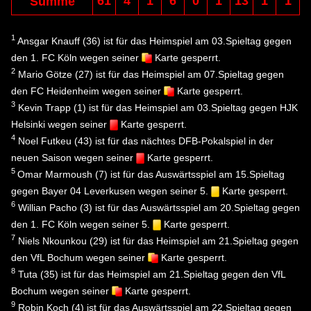
61
4
1
6
0
1
13
1
1
Summe
1
Ansgar Knauff (36) ist für das Heimspiel am 03.Spieltag gegen
den 1. FC Köln wegen seiner
Karte gesperrt.
2
Mario Götze (27) ist für das Heimspiel am 07.Spieltag gegen
den FC Heidenheim wegen seiner
Karte gesperrt.
3
Kevin Trapp (1) ist für das Heimspiel am 03.Spieltag gegen HJK
Helsinki wegen seiner
Karte gesperrt.
4
Noel Futkeu (43) ist für das nächtes DFB-Pokalspiel in der
neuen Saison wegen seiner
Karte gesperrt.
5
Omar Marmoush (7) ist für das Auswärtsspiel am 15.Spieltag
gegen Bayer 04 Leverkusen wegen seiner 5.
Karte gesperrt.
6
Willian Pacho (3) ist für das Auswärtsspiel am 20.Spieltag gegen
den 1. FC Köln wegen seiner 5.
Karte gesperrt.
7
Niels Nkounkou (29) ist für das Heimspiel am 21.Spieltag gegen
den VfL Bochum wegen seiner
Karte gesperrt.
8
Tuta (35) ist für das Heimspiel am 21.Spieltag gegen den VfL
Bochum wegen seiner
Karte gesperrt.
9
Robin Koch (4) ist für das Auswärtsspiel am 22.Spieltag gegen