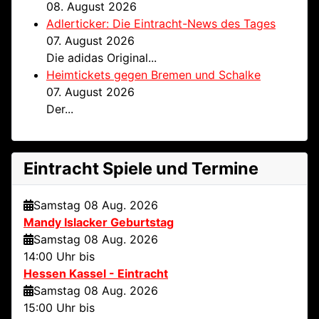
08. August 2026
Adlerticker: Die Eintracht-News des Tages
07. August 2026
Die adidas Original...
Heimtickets gegen Bremen und Schalke
07. August 2026
Der...
Eintracht Spiele und Termine
Samstag 08 Aug. 2026
Mandy Islacker Geburtstag
Samstag 08 Aug. 2026
14:00 Uhr bis
Hessen Kassel - Eintracht
Samstag 08 Aug. 2026
15:00 Uhr bis