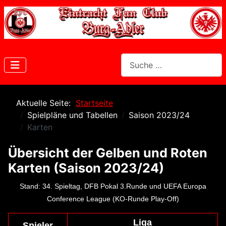
Suchen
Aktuelle Seite:
Startseite
Spielpläne und Tabellen
Saison 2023/24
Karten
Übersicht der Gelben und Roten
Karten (Saison 2023/24)
Stand: 34. Spieltag, DFB Pokal 3.Runde und UEFA Europa
Conference League (KO-Runde Play-Off)
Liga
Spieler