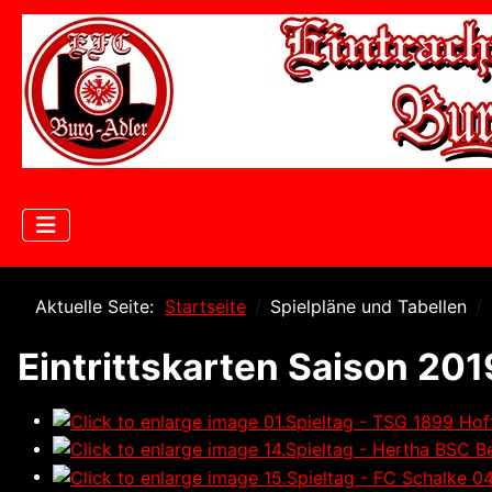
Aktuelle Seite:
Startseite
Spielpläne und Tabellen
Eintrittskarten Saison 20