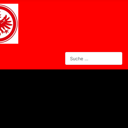
Suchen