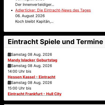
Der Innenverteidiger...
Adlerticker: Die Eintracht-News des Tages
06. August 2026
Koch bleibt Kapitän,...
Eintracht Spiele und Termine
Samstag 08 Aug. 2026
Mandy Islacker Geburtstag
Samstag 08 Aug. 2026
14:00 Uhr bis
Hessen Kassel - Eintracht
Samstag 08 Aug. 2026
15:00 Uhr bis
Eintracht Frankfurt - Hull City