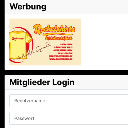
Werbung
Mitglieder Login
Benutzername
Passwort